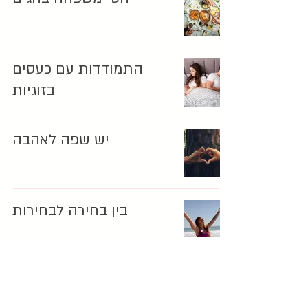
התמודדות עם כעסים
בזוגיות
יש שפה לאהבה
בין בחירה לבחירות
אחרי עונת החתונות –
מהחתונה לשגרה !