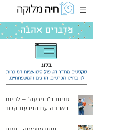
מדברים אהבה
בלוג
טקסטים מחדר הטיפול, סיטואציות המוכרות
לנו בחיינו הפרטיים, הזוגיים והמשפחתיים.
זוגיות ב"הפרעה" – לחיות
באהבה עם הפרעת קשב
יחסי משפחה בחגים