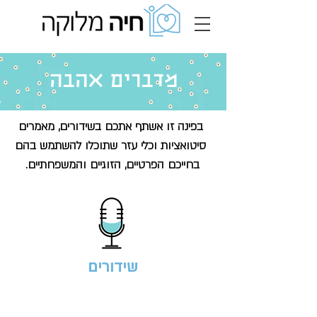
מדברים אהבה
בפינה זו אשתף אתכם בשידורים, מאמרים
סיטואציות וכלי עזר שתוכלו להשתמש בהם
בחייכם הפרטיים, הזוגיים והמשפחתיים.
שידורים