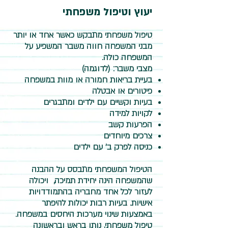
יעוץ וטיפול משפחתי
טיפול משפחתי מתבקש כאשר אחד או יותר
מבני המשפחה חווה משבר המשפיע על
המשפחה כולה.
מצבי משבר: (לדוגמה)
בעיית בריאות חמורה או מוות במשפחה
פיטורים או אבטלה
בעיות וקשיים עם ילדים ומתבגרים
לקויות למידה
הפרעות קשב
צרכים מיוחדים
כניסה לפרק ב’ עם ילדים
הטיפול המשפחתי מתבסס על ההבנה
שהמשפחה הינה יחידת תמיכה, ויכולה
לעזור לכל אחד מחבריה בהתמודדויות
אישיות. בעיות רבות יכולות להיפתר
באמצעות שינוי מערכות היחסים במשפחה.
טיפול משפחתי, נותן בראש ובראשונה