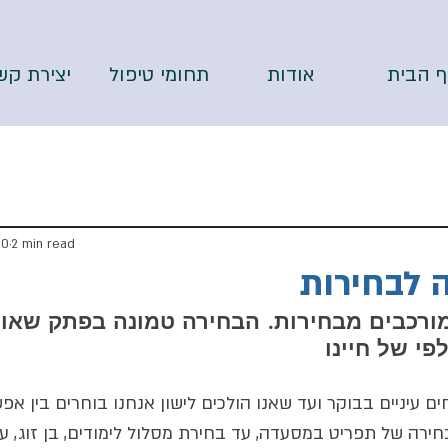
ף הבית
אודות
תחומי טיפול
יצירת קש
20
2 min read
ה לבחירות
מורכבים מבחירות. הבחירה טמונה בפתק שאות
י של חיינו  
ם עיניים בבוקר ועד שאנו הולכים לישון אנחנו בוחרים בין אפש
חירה של תפריט במסעדה, עד בחירת מסלול לימודים, בן זוג, עבו