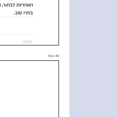
האחריות לבחור, ה
בחרו טוב.
See All