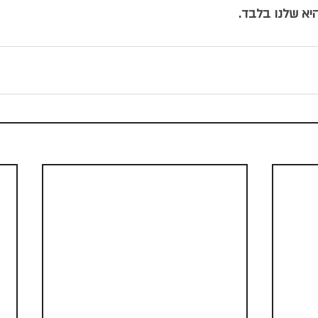
יא שלנו בלבד.