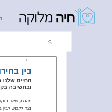
ד
בין בחיר
החיים שלנו 
ובחשיבה בקלפ
מהרגע שאנו פוקחי
בגד ללבוש לבין ב