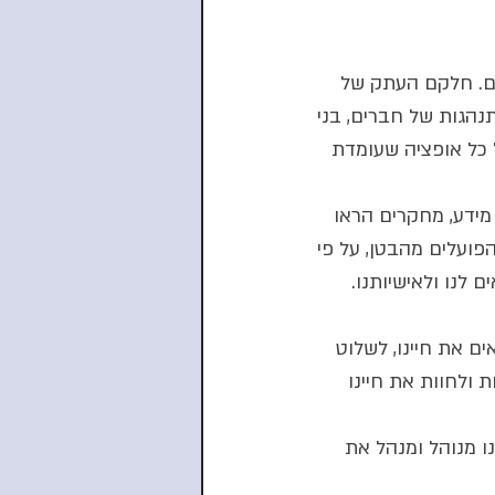
ים. חלקם העתק של 
נהגות של חברים, בני 
 כל אופציה שעומדת 
מידע, מחקרים הראו 
פועלים מהבטן, על פי 
לנו ולאישיותנו. 
ים את חיינו, לשלוט 
 ולחוות את חיינו 
ו מנוהל ומנהל את 