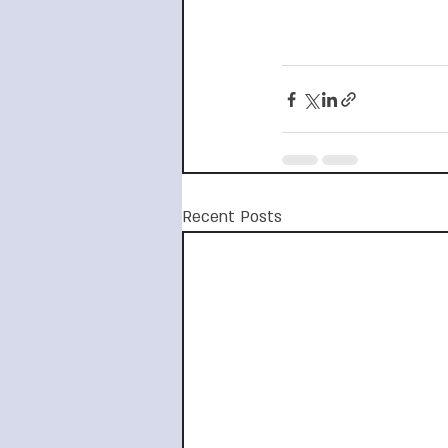
Recent Posts